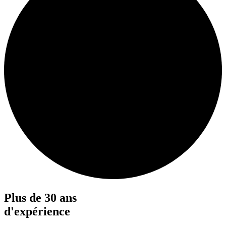
Plus de 30 ans
d'expérience