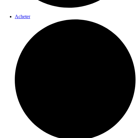
Acheter