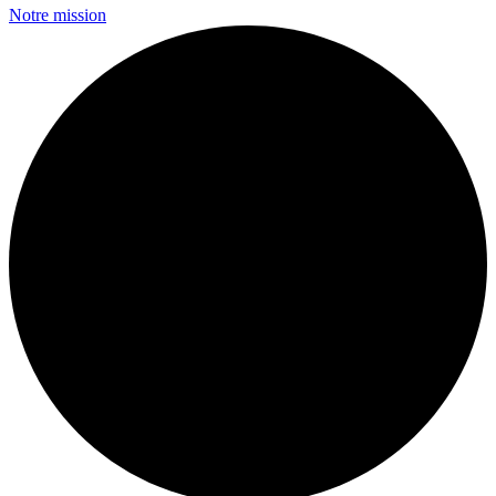
Notre mission