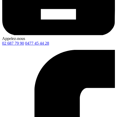
Appelez-nous
02 687 79 90
0477 45 44 28