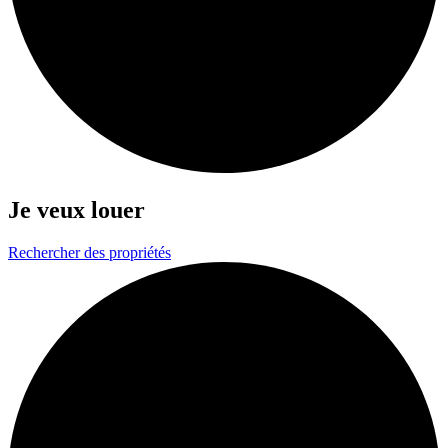
Je veux
louer
Rechercher des propriétés