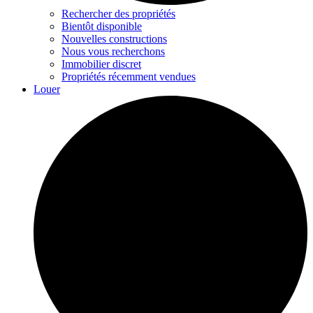
Rechercher des propriétés
Bientôt disponible
Nouvelles constructions
Nous vous recherchons
Immobilier discret
Propriétés récemment vendues
Louer