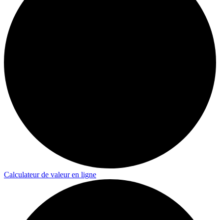
Calculateur de valeur en ligne