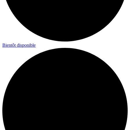
Bientôt disponible