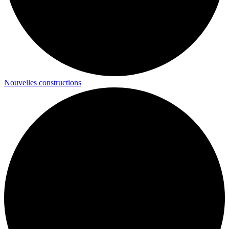
Nouvelles constructions