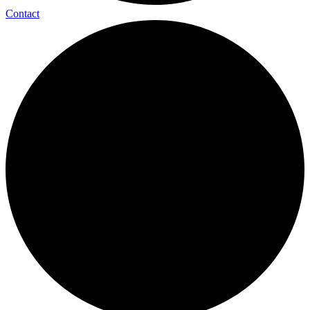
Contact