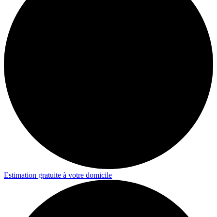
Estimation gratuite à votre domicile