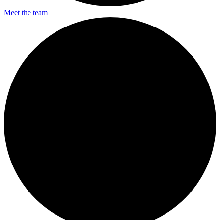
Meet the team