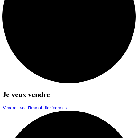
Je veux
vendre
Vendre avec l'immobilier Vermast