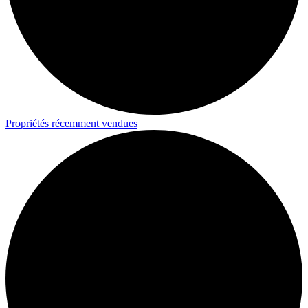
Propriétés récemment vendues