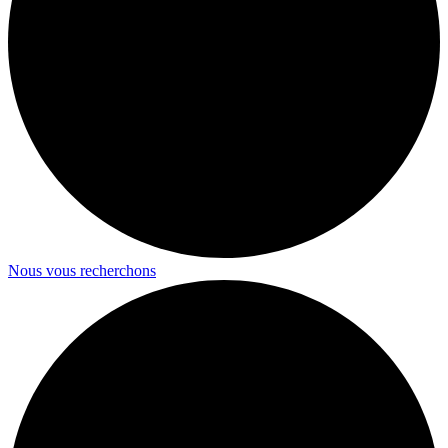
Nous vous recherchons