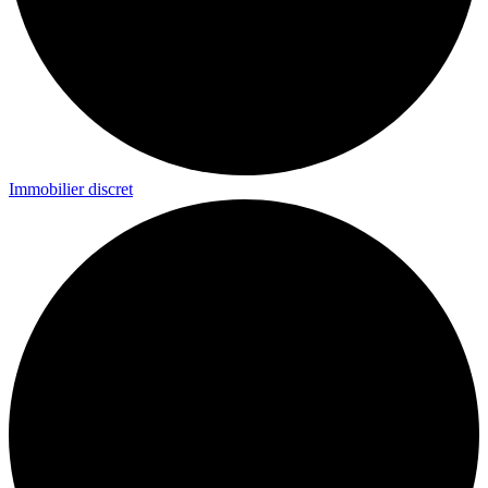
Immobilier discret