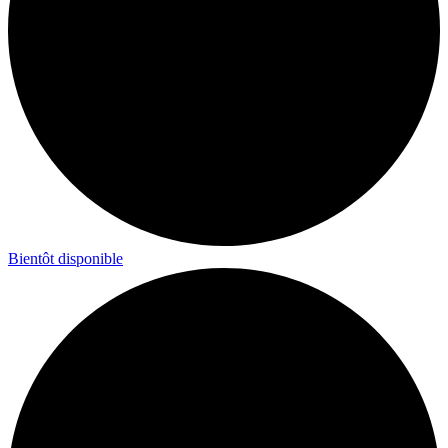
Bientôt disponible