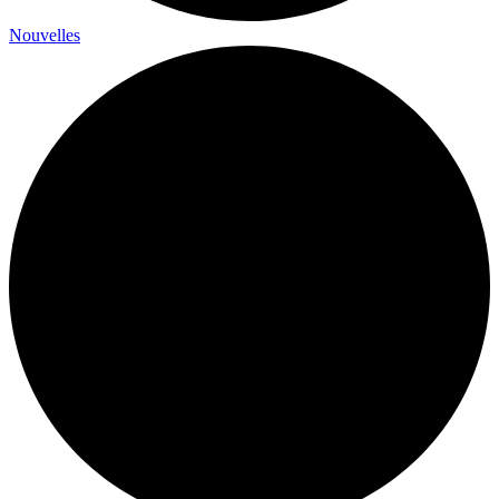
Nouvelles