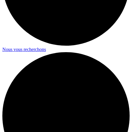
Nous vous recherchons